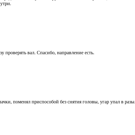
утри.
 проверять вал. Спасибо, направление есть.
ачки, поменял приспособой без снятия головы, угар упал в разы