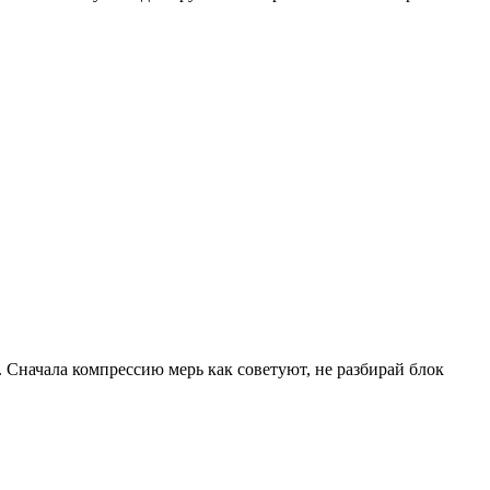
. Сначала компрессию мерь как советуют, не разбирай блок