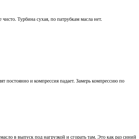
 чисто. Турбина сухая, по патрубкам масла нет.
т постоянно и компрессия падает. Замерь компрессию по
масло в выпуск под нагрузкой и сгорать там. Это как раз синий