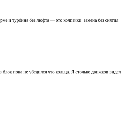
рме и турбина без люфта — это колпачки, замена без снятия
 блок пока не убедился что кольца. Я столько движков видел