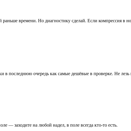
й раньше времени. Но диагностику сделай. Если компрессия в но
и в последнюю очередь как самые дешёвые в проверке. Не лезь в
ле — заходите на любой надел, в поле всегда кто-то есть.