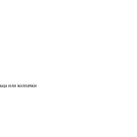
льца или колпачки