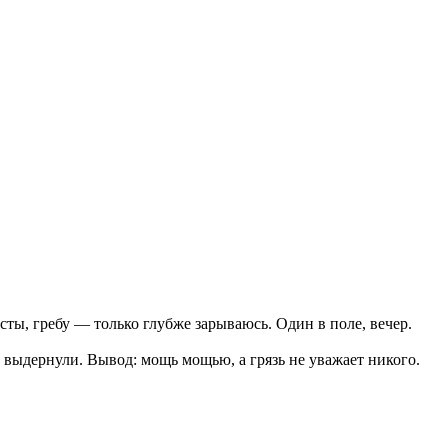
сты, гребу — только глубже зарываюсь. Один в поле, вечер.
а выдернули. Вывод: мощь мощью, а грязь не уважает никого.