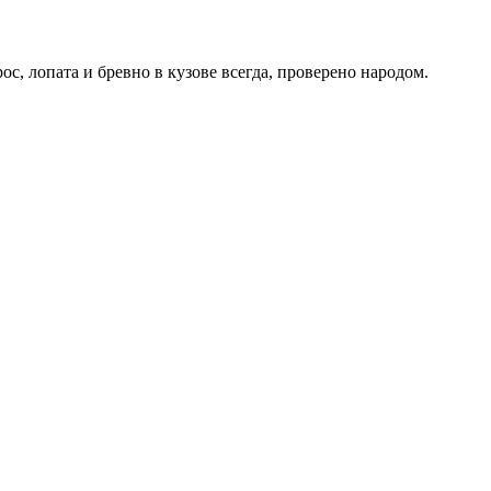
ос, лопата и бревно в кузове всегда, проверено народом.